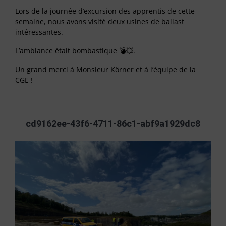
Lors de la journée d’excursion des apprentis de cette
semaine, nous avons visité deux usines de ballast
intéressantes.
L’ambiance était bombastique 💣💥.
Un grand merci à Monsieur Körner et à l’équipe de la
CGE !
cd9162ee-43f6-4711-86c1-abf9a1929dc8