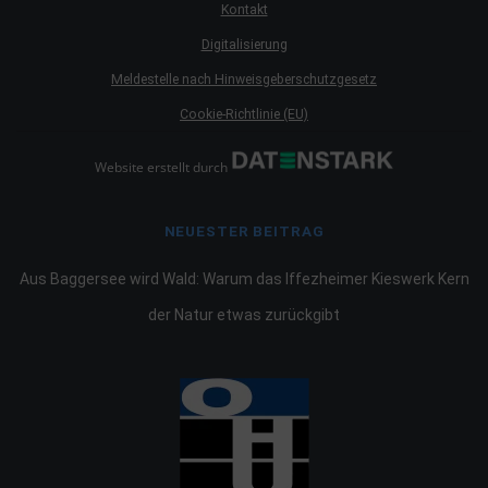
Kontakt
Digitalisierung
Meldestelle nach Hinweisgeberschutzgesetz
Cookie-Richtlinie (EU)
Website erstellt durch
NEUESTER BEITRAG
Aus Baggersee wird Wald: Warum das Iffezheimer Kieswerk Kern
der Natur etwas zurückgibt