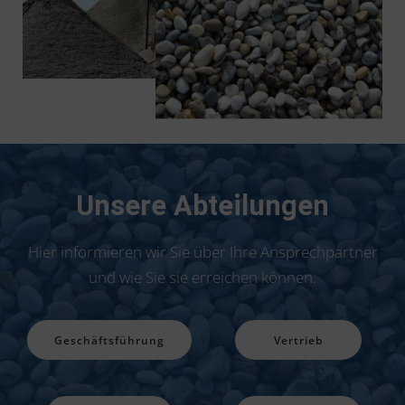
Unsere Abteilungen
Hier informieren wir Sie über Ihre Ansprechpartner
und wie Sie sie erreichen können.
Geschäftsführung
Vertrieb