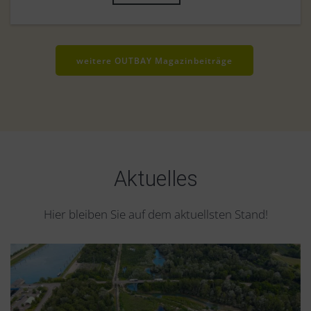
weitere OUTBAY Magazinbeiträge
Aktuelles
Hier bleiben Sie auf dem aktuellsten Stand!