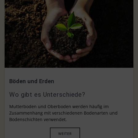
Böden und Erden
Wo gibt es Unterschiede?
Mutterboden und Oberboden werden häufig im
Zusammenhang mit verschiedenen Bodenarten und
Bodenschichten verwendet.
WEITER