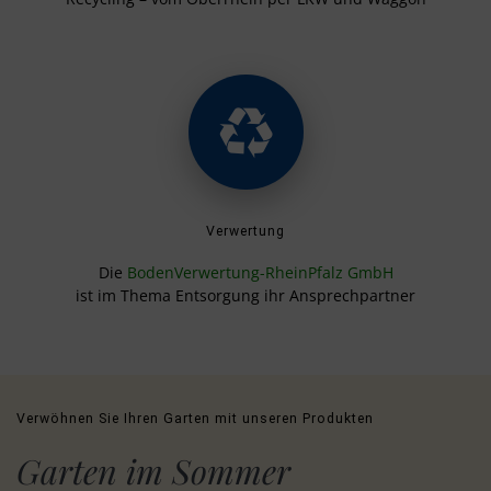
Verwertung
Die
BodenVerwertung-RheinPfalz GmbH
ist im Thema Entsorgung ihr Ansprechpartner
Verwöhnen Sie Ihren Garten mit unseren Produkten
Garten im Sommer