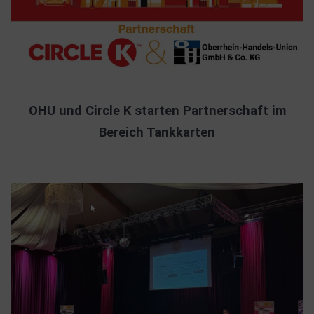
OHU und Circle K starten Partnerschaft im
Bereich Tankkarten