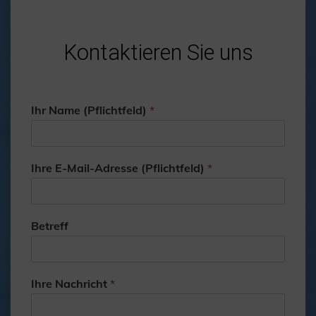
Kontaktieren Sie uns
Ihr Name (Pflichtfeld)
*
Ihre E-Mail-Adresse (Pflichtfeld)
*
Betreff
Ihre Nachricht
*