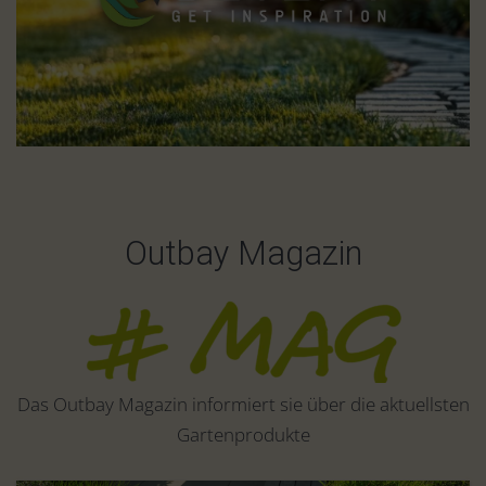
Outbay Magazin
Das Outbay Magazin informiert sie über die aktuellsten
Gartenprodukte