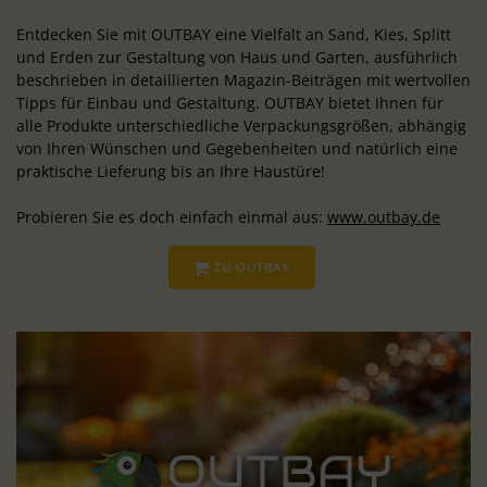
Entdecken Sie mit OUTBAY eine Vielfalt an Sand, Kies, Splitt
und Erden zur Gestaltung von Haus und Garten, ausführlich
beschrieben in detaillierten Magazin-Beiträgen mit wertvollen
Tipps für Einbau und Gestaltung. OUTBAY bietet Ihnen für
alle Produkte unterschiedliche Verpackungsgrößen, abhängig
von Ihren Wünschen und Gegebenheiten und natürlich eine
praktische Lieferung bis an Ihre Haustüre!
Probieren Sie es doch einfach einmal aus:
www.outbay.de
ZU OUTBAY