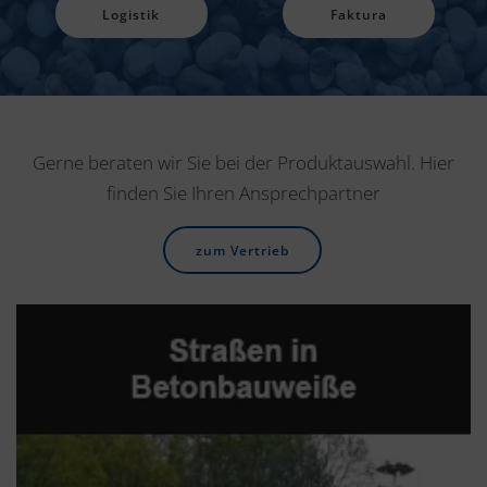
Logistik
Faktura
Gerne beraten wir Sie bei der Produktauswahl. Hier
finden Sie Ihren Ansprechpartner
zum Vertrieb