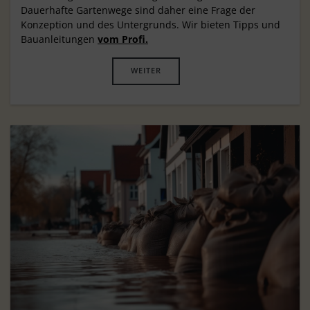
Dauerhafte Gartenwege sind daher eine Frage der
Konzeption und des Untergrunds. Wir bieten Tipps und
Bauanleitungen
vom Profi.
WEITER