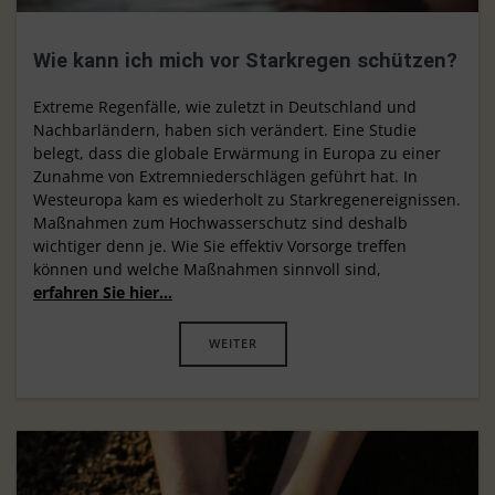
Wie kann ich mich vor Starkregen schützen?
Extreme Regenfälle, wie zuletzt in Deutschland und
Nachbarländern, haben sich verändert. Eine Studie
belegt, dass die globale Erwärmung in Europa zu einer
Zunahme von Extremniederschlägen geführt hat. In
Westeuropa kam es wiederholt zu Starkregenereignissen.
Maßnahmen zum Hochwasserschutz sind deshalb
wichtiger denn je. Wie Sie effektiv Vorsorge treffen
können und welche Maßnahmen sinnvoll sind,
erfahren Sie hier…
WEITER