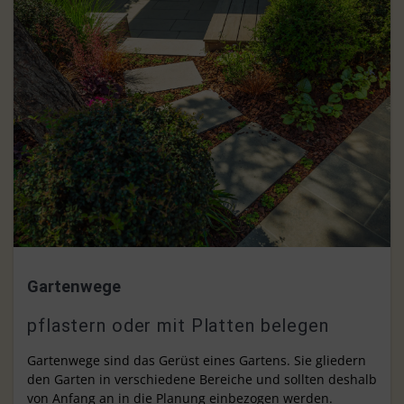
Gartenwege
pflastern oder mit Platten belegen
Gartenwege sind das Gerüst eines Gartens. Sie gliedern
den Garten in verschiedene Bereiche und sollten deshalb
von Anfang an in die Planung einbezogen werden.