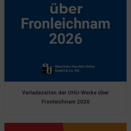
Verladezeiten der OHU-Werke über
Fronleichnam 2026