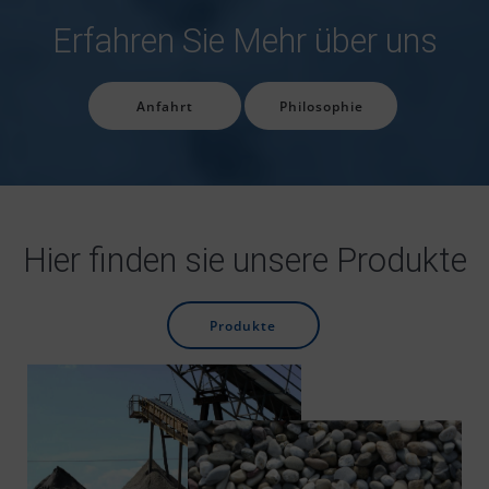
Erfahren Sie Mehr über uns
Anfahrt
Philosophie
Hier finden sie unsere Produkte
Produkte