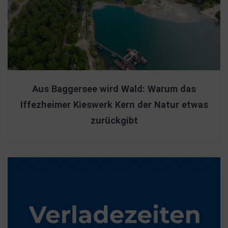
Aus Baggersee wird Wald: Warum das
Iffezheimer Kieswerk Kern der Natur etwas
zurückgibt