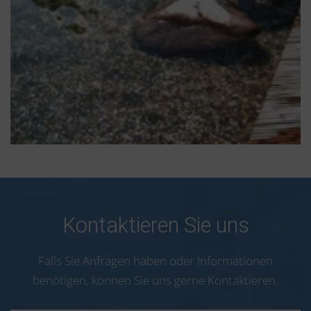
Kontaktieren Sie uns
Falls Sie Anfragen haben oder Informationen
benötigen, können Sie uns gerne Kontaktieren.