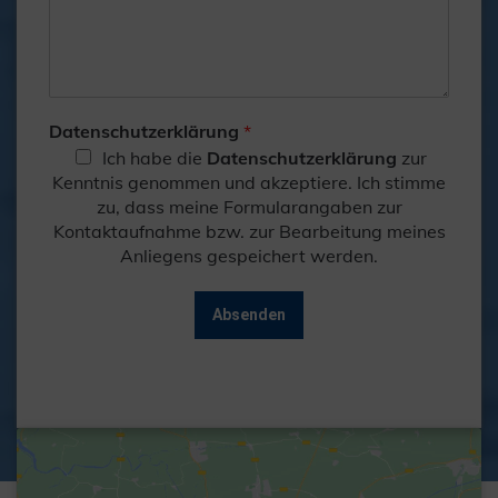
Datenschutzerklärung
*
Ich habe die
Datenschutzerklärung
zur
Kenntnis genommen und akzeptiere. Ich stimme
zu, dass meine Formularangaben zur
Kontaktaufnahme bzw. zur Bearbeitung meines
Anliegens gespeichert werden.
Absenden